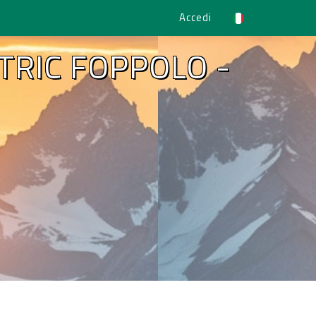
Accedi
TRIC FOPPOLO -