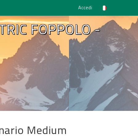
Accedi
TRIC FOPPOLO -
tenario Medium