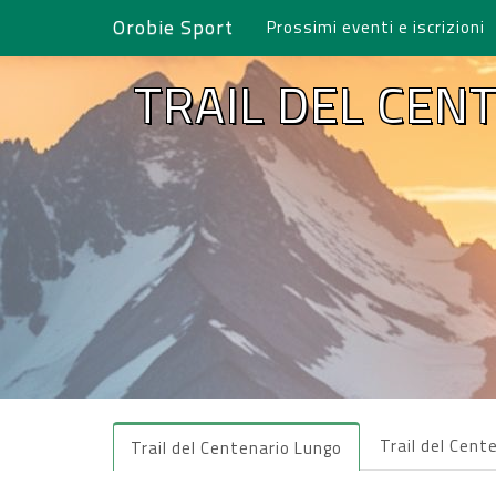
Orobie Sport
Prossimi eventi e iscrizioni
TRAIL DEL CEN
Trail del Cen
Trail del Centenario Lungo