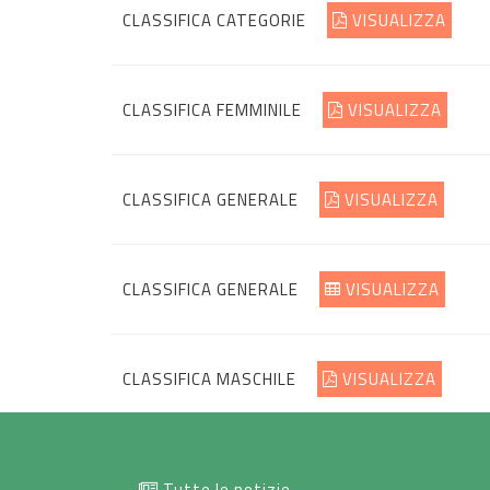
CLASSIFICA CATEGORIE
VISUALIZZA
CLASSIFICA FEMMINILE
VISUALIZZA
CLASSIFICA GENERALE
VISUALIZZA
CLASSIFICA GENERALE
VISUALIZZA
CLASSIFICA MASCHILE
VISUALIZZA
Tutte le notizie