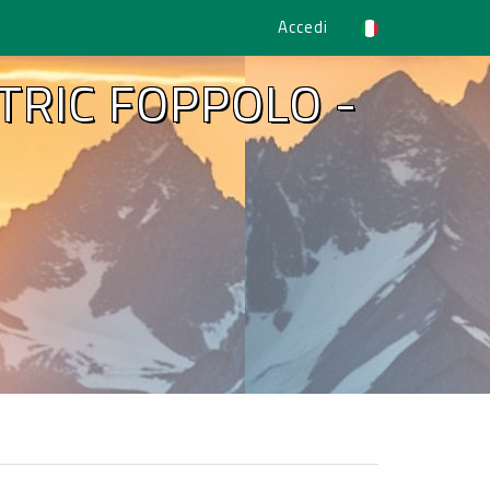
Accedi
TRIC FOPPOLO -