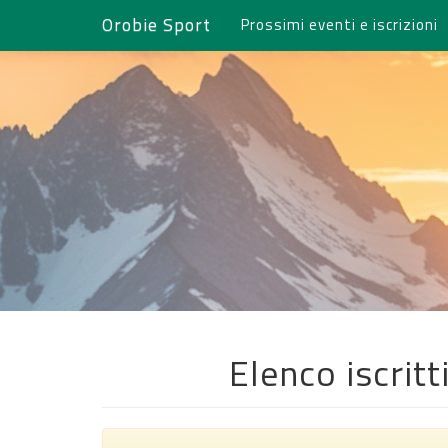
Orobie Sport
Prossimi eventi e iscrizioni
Elenco iscri