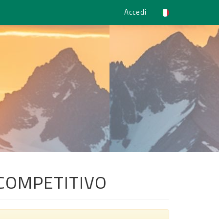
Accedi
N COMPETITIVO